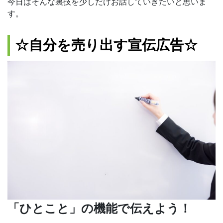
今日はそんな裏技を少しだけお話していきたいと思いま
す。
☆自分を売り出す宣伝広告☆
「ひとこと」の機能で伝えよう！