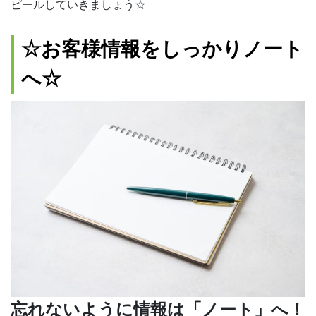
ピールしていきましょう☆
☆お客様情報をしっかりノート
へ☆
忘れないように情報は「ノート」へ！