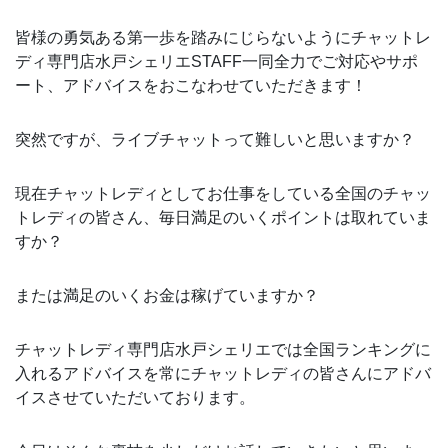
皆様の勇気ある第一歩を踏みにじらないようにチャットレ
ディ専門店水戸シェリエSTAFF一同全力でご対応やサポ
ート、アドバイスをおこなわせていただきます！
突然ですが、ライブチャットって難しいと思いますか？
現在チャットレディとしてお仕事をしている全国のチャッ
トレディの皆さん、毎日満足のいくポイントは取れていま
すか？
または満足のいくお金は稼げていますか？
チャットレディ専門店水戸シェリエでは全国ランキングに
入れるアドバイスを常にチャットレディの皆さんにアドバ
イスさせていただいております。