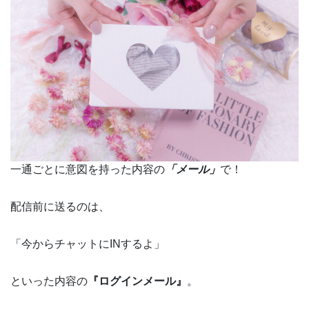
一通ごとに意図を持った内容の
「メール」
で！
配信前に送るのは、
「今からチャットにINするよ」
といった内容の
『ログインメール』
。