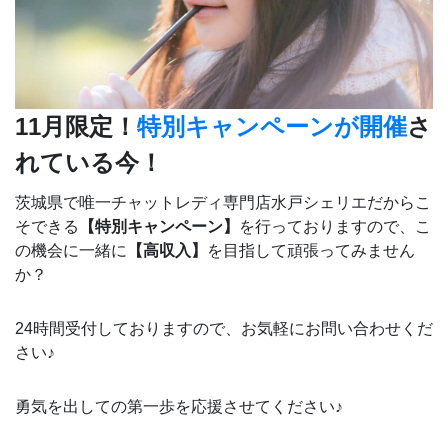
11月限定！
特別キャンペーンが開催
さ
れている今！
茨城県で唯一チャットレディ専門店水戸シェリエだからこ
そできる
【特別キャンペーン】
を行っておりますので、こ
の機会に一緒に
【高収入】
を目指して頑張ってみません
か？
24時間受付しておりますので、お気軽にお問い合わせくだ
さい♪
勇気を出しての第一歩を応援させてください♪