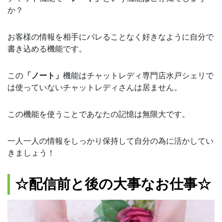
か？
お客様の情報を相手にバレることなく好きなように自分で
書き込める機能です。
この
「ノート」
機能はチャットレディ専門店水戸シェリで
は使っていないチャットレディさんは居ません。
この機能を使うことであなたの記憶は無限大です。
一人一人の情報をしっかり保持して自分の為に活かしてい
きましょう！
☆配信前と後の大事なお仕事☆