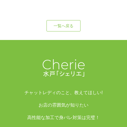
一覧へ戻る
チャットレディのこと、教えてほしい!
お店の雰囲気が知りたい
高性能な加工で身バレ対策は完璧！