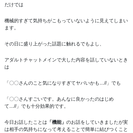
だけでは
機械的すぎて気持ちがこもっていないように見えてしまい
ます。
その日に盛り上がった話題に触れるでもよし、
アダルトチャットメインで大した内容を話していないとき
は
「〇〇さんのこと気になりすぎてヤバいかも…//」でも
「〇〇さんすごいです。あんなに良かったのはじめ
て…//」でも十分効果的です。
今日お話したことは
「機能」
のお話をしていきましたが実
は相手の気持ちになって考えることで簡単に結びつくこと