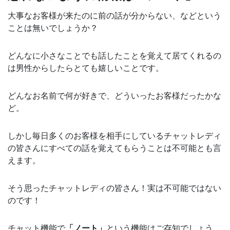
大事なお客様が来たのに前の話が分からない、などという
ことは無いでしょうか？
どんなに小さなことでも話したことを覚えて居てくれるの
は男性からしたらとても嬉しいことです。
どんなお名前で何が好きで、どういったお客様だったかな
ど。
しかし毎日多くのお客様を相手にしているチャットレディ
の皆さんにすべての話を覚えてもらうことは不可能とも言
えます。
そう思ったチャットレディの皆さん！実は不可能ではない
のです！
チャット機能で
「ノート」
という機能はご存知でしょう