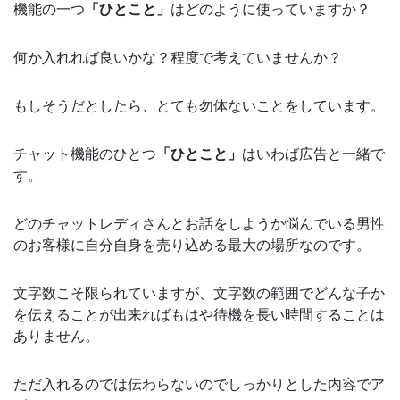
機能の一つ
「ひとこと」
はどのように使っていますか？
何か入れれば良いかな？程度で考えていませんか？
もしそうだとしたら、とても勿体ないことをしています。
チャット機能のひとつ
「ひとこと」
はいわば広告と一緒で
す。
どのチャットレディさんとお話をしようか悩んでいる男性
のお客様に自分自身を売り込める最大の場所なのです。
文字数こそ限られていますが、文字数の範囲でどんな子か
を伝えることが出来ればもはや待機を長い時間することは
ありません。
ただ入れるのでは伝わらないのでしっかりとした内容でア