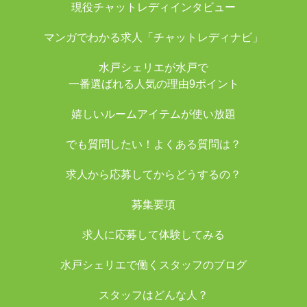
現役チャットレディインタビュー
マンガでわかる求人「チャットレディナビ」
水戸シェリエが水戸で
一番選ばれる人気の理由9ポイント
嬉しいルームアイテムが使い放題
でも質問したい！よくある質問は？
求人から応募してからどうするの？
募集要項
求人に応募して体験してみる
水戸シェリエで働くスタッフのブログ
スタッフはどんな人？