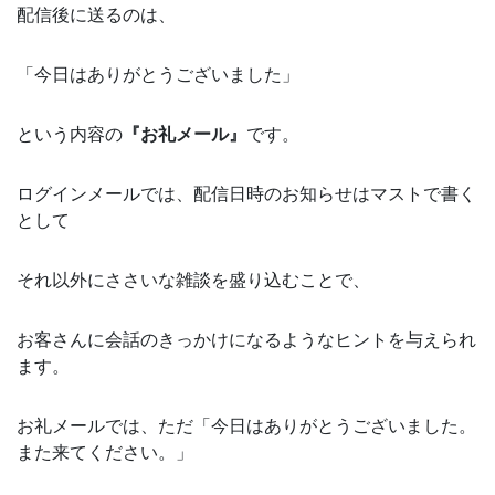
配信後に送るのは、
「今日はありがとうございました」
という内容の
『お礼メール』
です。
ログインメールでは、配信日時のお知らせはマストで書く
として
それ以外にささいな雑談を盛り込むことで、
お客さんに会話のきっかけになるようなヒントを与えられ
ます。
お礼メールでは、ただ「今日はありがとうございました。
また来てください。」