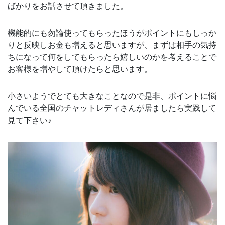
ばかりをお話させて頂きました。
機能的にも勿論使ってもらったほうがポイントにもしっか
りと反映しお金も増えると思いますが、まずは相手の気持
ちになって何をしてもらったら嬉しいのかを考えることで
お客様を増やして頂けたらと思います。
小さいようでとても大きなことなので是非、ポイントに悩
んでいる全国のチャットレディさんが居ましたら実践して
見て下さい♪