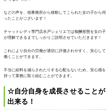
などの声を、他事務所から移動してこられた女の子から伺
ったことがございます！
チャットレディ専門店水戸シェリエでは報酬形態を女の子
が理解できるまでしっかりご説明させていただきます！
これにより自分の労働が適切に評価されやすく、安心して
働くことができます。
不当に給料を減らされたりする心配もないため、安心感を
持って業務に取り組むことができます。
☆自分自身を成長させることが
出来る！