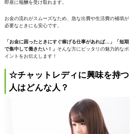
即座に報酬を受け取れます。
お金の流れがスムーズなため、急な出費や生活費の補填が
必要なときにも安心です。
「お金に困ったときにすぐ稼げる仕事があれば…」「短期
で集中して働きたい！」
そんな方にピッタリの魅力的なポ
イントをお伝えします！
☆チャットレディに興味を持つ
人はどんな人？