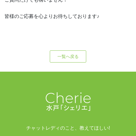
皆様のご応募を心よりお待ちしております♪
一覧へ戻る
チャットレディのこと、教えてほしい!