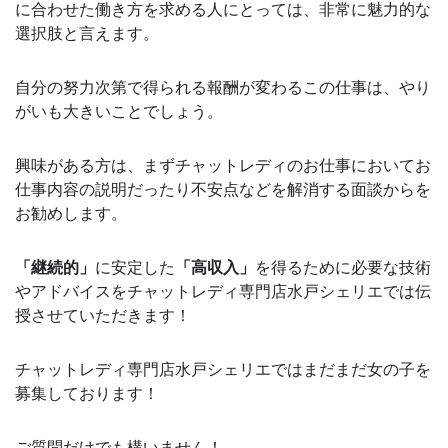
に合わせた働き方を求める人にとっては、非常に魅力的な
選択肢と言えます。
自分の努力次第で得られる報酬が変わるこの仕事は、やり
がいも大きいことでしょう。
興味がある方は、まずチャットレディのお仕事においてお
仕事内容の説明だったり不安点などを解消する面談からを
お勧めします。
「継続的」
に安定した
「高収入」
を得るために必要な技術
やアドバイスをチャットレディ専門店水戸シェリエでは伝
授させていただきます！
チャットレディ専門店水戸シェリエではまだまだ女の子を
募集しております！
ご質問だけでも構いません！