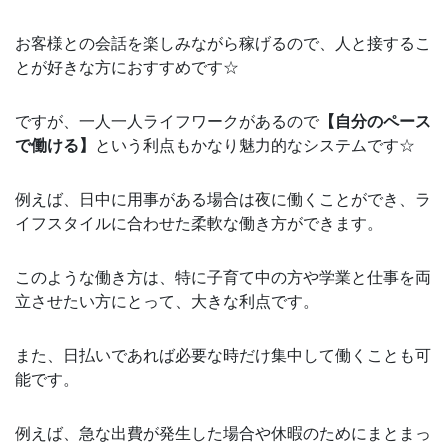
お客様との会話を楽しみながら稼げるので、人と接するこ
とが好きな方におすすめです☆
ですが、一人一人ライフワークがあるので
【自分のペース
で働ける】
という利点もかなり魅力的なシステムです☆
例えば、日中に用事がある場合は夜に働くことができ、ラ
イフスタイルに合わせた柔軟な働き方ができます。
このような働き方は、特に子育て中の方や学業と仕事を両
立させたい方にとって、大きな利点です。
また、日払いであれば必要な時だけ集中して働くことも可
能です。
例えば、急な出費が発生した場合や休暇のためにまとまっ