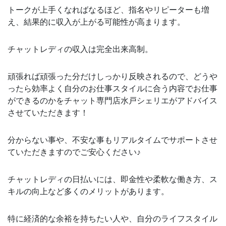
トークが上手くなればなるほど、指名やリピーターも増
え、結果的に収入が上がる可能性が高まります。
チャットレディの収入は完全出来高制。
頑張れば頑張った分だけしっかり反映されるので、どうや
ったら効率よく自分のお仕事スタイルに合う内容でお仕事
ができるのかをチャット専門店水戸シェリエがアドバイス
させていただきます！
分からない事や、不安な事もリアルタイムでサポートさせ
ていただきますのでご安心ください♪
チャットレディの日払いには、即金性や柔軟な働き方、ス
キルの向上など多くのメリットがあります。
特に経済的な余裕を持ちたい人や、自分のライフスタイル