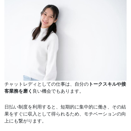
チャットレディとしての仕事は、自分の
トークスキルや接
客業務を磨く
良い機会でもあります。
日払い制度を利用すると、短期的に集中的に働き、その結
果をすぐに収入として得られるため、モチベーションの向
上にも繋がります。