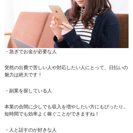
・急ぎでお金が必要な人
突然の出費で苦しい人や対応したい人にとって、日払いの
魅力は絶大です！
・副業を探している人
本業の合間に少しでも収入を増やしたい方にもぴったり。
短時間でも効率よく稼ぐことができますね！
・人と話すのが好きな人