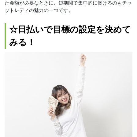
た金額が必要なときに、短期間で集中的に働けるのもチャ
ットレディの魅力の一つです。
☆日払いで目標の設定を決めて
みる！