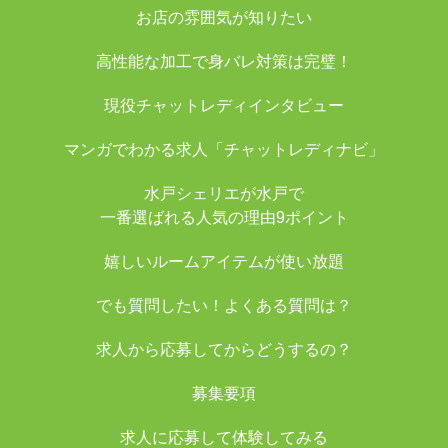
お店の雰囲気が知りたい
高性能な加工で身バレ対策は完璧！
現役チャットレディインタビュー
マンガでわかる求人「チャットレディナビ」
水戸シェリエが水戸で
一番選ばれる人気の理由9ポイント
嬉しいルームアイテムが使い放題
でも質問したい！よくある質問は？
求人から応募してからどうするの？
募集要項
求人に応募して体験してみる