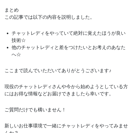
まとめ
この記事では以下の内容を説明しました。
チャットレディをやっていて絶対に覚えたほうが良い
技術☆
他のチャットレディと差をつけたいとお考えのあなた
へ☆
ここまで読んでいただいてありがとうございます♪
現役のチャットレディさんや今から始めようとしている方
にはお得な情報などお届けできましたら幸いです。
ご質問だけでも構いません！
新しいお仕事環境で一緒にチャットレディをやってみませ
んか？