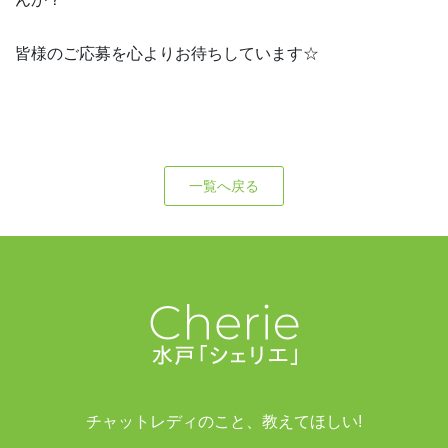
皆様のご応募を心よりお待ちしています☆
一覧へ戻る
チャットレディのこと、教えてほしい!