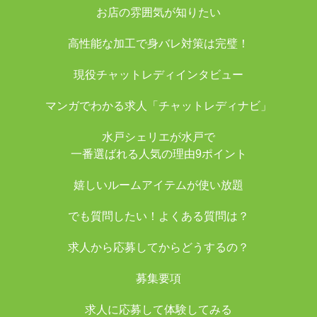
お店の雰囲気が知りたい
高性能な加工で身バレ対策は完璧！
現役チャットレディインタビュー
マンガでわかる求人「チャットレディナビ」
水戸シェリエが水戸で
一番選ばれる人気の理由9ポイント
嬉しいルームアイテムが使い放題
でも質問したい！よくある質問は？
求人から応募してからどうするの？
募集要項
求人に応募して体験してみる