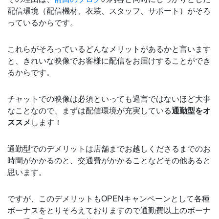
配信環境（配信機材、衣装、スタッフ、サポート）がそろ
っているからです。
これらがそろっているどんなメリットがあるかと言います
と、きれいな映像でお客様に配信をお届けすることができ
るからです。
チャットでの映像は必須といっても過言ではないほど大事
なことなので、まずは配信環境が充実している
通勤型をオ
ススメ
します！
通勤型でのデメリットは店舗までお越しくださるまでのお
時間がかかるのと、交通費がかかることなどその他あると
思います。
ですが、このデメリットもOPENキャンペーンとして各種
ボーナスをとりそろえておりますので通勤費以上のボーナ