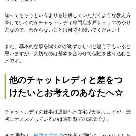
知ってもらうというよりも理解していただくような教え方
をしていくのがチャットレディ専門店水戸シェリエのやり
方なので、わからないことは何でも聞いてください！
また、基本的な事を聞くのが恥ずかしいと思う子もいると
思いますが、大切なのは基本を合わせて個性を盛り込むこ
とです。
他のチャットレディと差をつ
けたいとお考えのあなたへ☆
チャットレディの仕事は通勤型と在宅型がありますが、最
初にオススメしているのは通勤型での環境です。
その理由は、
前回のブログ
の内容と同時にしっかりとした