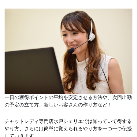
一日の獲得ポイントの平均を安定させる方法や、次回出勤
の予定の立て方、新しいお客さんの作り方など！
チャットレディ専門店水戸シェリエでは知っていて得する
やり方、さらには簡単に覚えられるやり方を一つ一つ伝授
していきます。