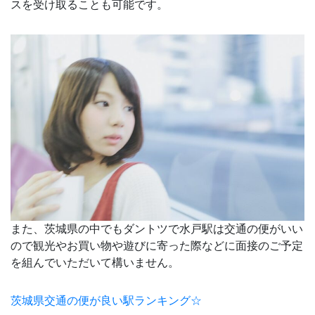
スを受け取ることも可能です。
また、茨城県の中でもダントツで水戸駅は交通の便がいい
ので観光やお買い物や遊びに寄った際などに面接のご予定
を組んでいただいて構いません。
茨城県交通の便が良い駅ランキング☆