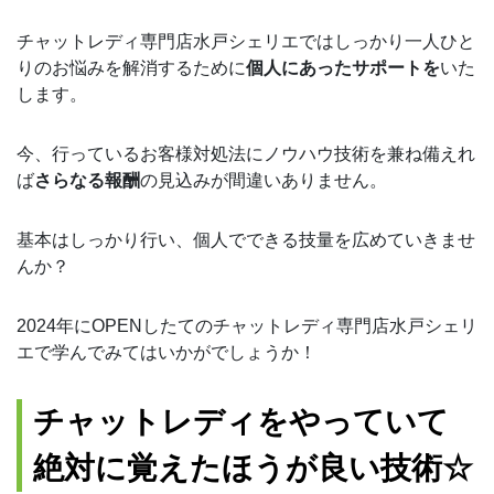
チャットレディ専門店水戸シェリエではしっかり一人ひと
りのお悩みを解消するために
個人にあったサポートを
いた
します。
今、行っているお客様対処法にノウハウ技術を兼ね備えれ
ば
さらなる報酬
の見込みが間違いありません。
基本はしっかり行い、個人でできる技量を広めていきませ
んか？
2024年にOPENしたてのチャットレディ専門店水戸シェリ
エで学んでみてはいかがでしょうか！
チャットレディをやっていて
絶対に覚えたほうが良い技術☆