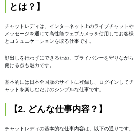
とは？】
チャットレディは、インターネット上のライブチャットや
メッセージを通じて高性能ウェブカメラを使用してお客様
とコミュニケーションを取る仕事です。
顔出しを行わずにできるため、プライバシーを守りながら
働ける点も魅力です。
基本的には日本全国版のサイトに登録し、ログインしてチ
ャットを楽しむだけのシンプルな仕事です。
【2. どんな仕事内容？】
チャットレディの基本的な仕事内容は、以下の通りです。