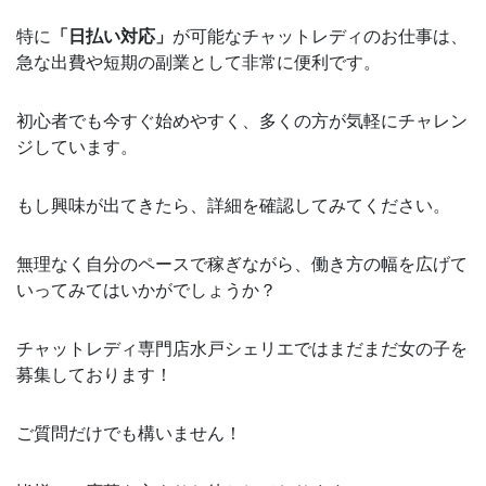
特に
「日払い対応」
が可能なチャットレディのお仕事は、
急な出費や短期の副業として非常に便利です。
初心者でも今すぐ始めやすく、多くの方が気軽にチャレン
ジしています。
もし興味が出てきたら、詳細を確認してみてください。
無理なく自分のペースで稼ぎながら、働き方の幅を広げて
いってみてはいかがでしょうか？
チャットレディ専門店水戸シェリエではまだまだ女の子を
募集しております！
ご質問だけでも構いません！