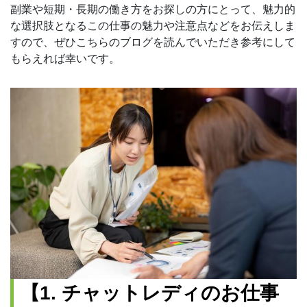
副業や短期・長期の働き方をお探しの方にとって、魅力的
な選択肢となるこの仕事の魅力や注意点などをお伝えしま
すので、ぜひこちらのブログを読んでいただき参考にして
もらえれば幸いです。
【1. チャットレディのお仕事