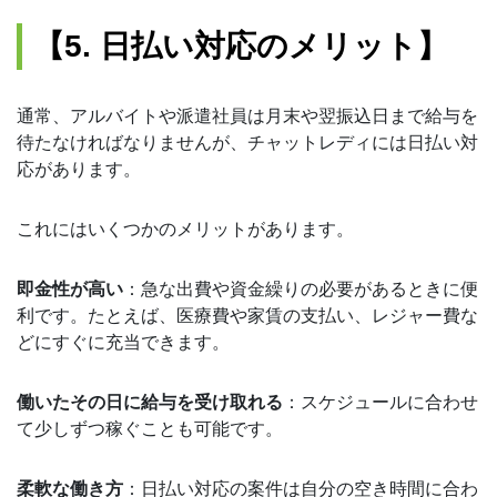
【5. 日払い対応のメリット】
通常、アルバイトや派遣社員は月末や翌振込日まで給与を
待たなければなりませんが、チャットレディには日払い対
応があります。
これにはいくつかのメリットがあります。
即金性が高い
：急な出費や資金繰りの必要があるときに便
利です。たとえば、医療費や家賃の支払い、レジャー費な
どにすぐに充当できます。
働いたその日に給与を受け取れる
：スケジュールに合わせ
て少しずつ稼ぐことも可能です。
柔軟な働き方
：日払い対応の案件は自分の空き時間に合わ