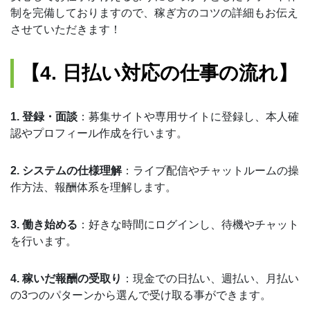
制を完備しておりますので、稼ぎ方のコツの詳細もお伝え
させていただきます！
【4. 日払い対応の仕事の流れ】
1. 登録・面談
：募集サイトや専用サイトに登録し、本人確
認やプロフィール作成を行います。
2. システムの仕様理解
：ライブ配信やチャットルームの操
作方法、報酬体系を理解します。
3. 働き始める
：好きな時間にログインし、待機やチャット
を行います。
4. 稼いだ報酬の受取り
：現金での日払い、週払い、月払い
の3つのパターンから選んで受け取る事ができます。