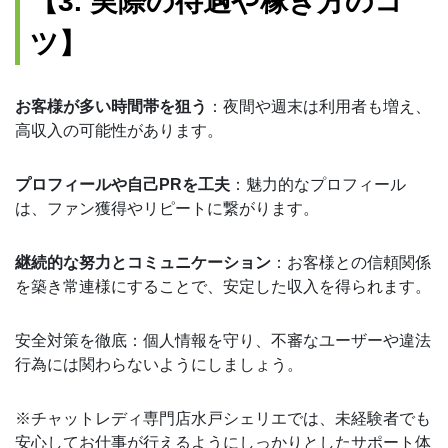
【3. 実際の待遇や稼ぎ方のコ
ツ】
お客様が多い時間帯を狙う
：夜間や週末は利用者も増え、
高収入の可能性があります。
プロフィールや自己PRを工夫
：魅力的なプロフィール
は、ファン獲得やリピートに繋がります。
継続的な努力とコミュニケーション
：お客様との信頼関係
を築き常連様にすることで、安定した収入を得られます。
安全対策を徹底：個人情報を守り、不審なユーザーや違法
行為には関わらないようにしましょう。
※チャットレディ専門店水戸シェリエでは、未経験者でも
安心してお仕事が行えるようにしっかりとしたサポート体