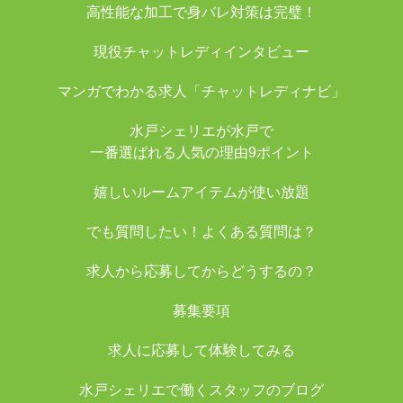
高性能な加工で身バレ対策は完璧！
現役チャットレディインタビュー
マンガでわかる求人「チャットレディナビ」
水戸シェリエが水戸で
一番選ばれる人気の理由9ポイント
嬉しいルームアイテムが使い放題
でも質問したい！よくある質問は？
求人から応募してからどうするの？
募集要項
求人に応募して体験してみる
水戸シェリエで働くスタッフのブログ