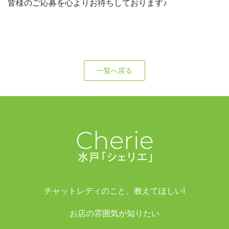
皆様のご応募を心よりお待ちしております♪
一覧へ戻る
チャットレディのこと、教えてほしい!
お店の雰囲気が知りたい