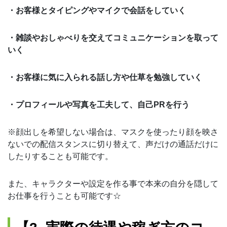
・お客様とタイピングやマイクで会話をしていく
・雑談やおしゃべりを交えてコミュニケーションを取って
いく
・お客様に気に入られる話し方や仕草を勉強していく
・プロフィールや写真を工夫して、自己PRを行う
※顔出しを希望しない場合は、マスクを使ったり顔を映さ
ないでの配信スタンスに切り替えて、声だけの通話だけに
したりすることも可能です。
また、キャラクターや設定を作る事で本来の自分を隠して
お仕事を行うことも可能です☆