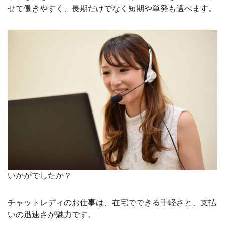
せて働きやすく、長期だけでなく短期や単発も選べます。
いかがでしたか？
チャットレディのお仕事は、在宅でできる手軽さと、支払
いの迅速さが魅力です。