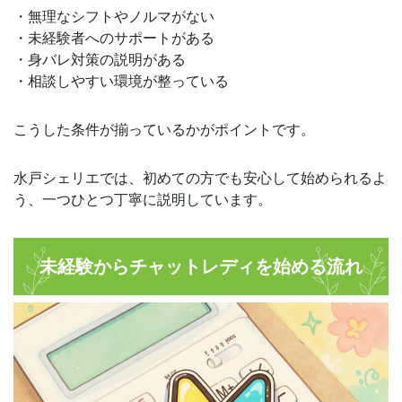
・無理なシフトやノルマがない
・未経験者へのサポートがある
・身バレ対策の説明がある
・相談しやすい環境が整っている
こうした条件が揃っているかがポイントです。
水戸シェリエでは、初めての方でも安心して始められるよ
う、一つひとつ丁寧に説明しています。
未経験からチャットレディを始める流れ