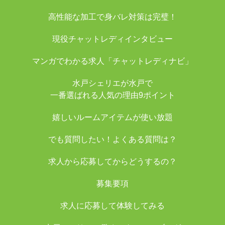
高性能な加工で身バレ対策は完璧！
現役チャットレディインタビュー
マンガでわかる求人「チャットレディナビ」
水戸シェリエが水戸で
一番選ばれる人気の理由9ポイント
嬉しいルームアイテムが使い放題
でも質問したい！よくある質問は？
求人から応募してからどうするの？
募集要項
求人に応募して体験してみる