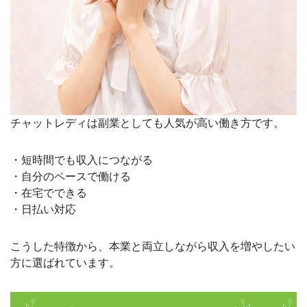
チャットレディは副業としても人気が高い働き方です。
・短時間でも収入につながる
・自分のペースで働ける
・在宅でできる
・日払い対応
こうした特徴から、本業と両立しながら収入を増やしたい
方に選ばれています。