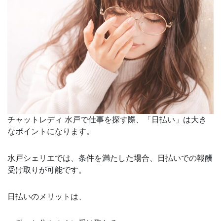
チャットレディ 水戸で仕事を探す際、「日払い」は大き
なポイントになります。
水戸シェリエでは、条件を満たした場合、日払いでの報酬
受け取りが可能です。
日払いのメリットは、