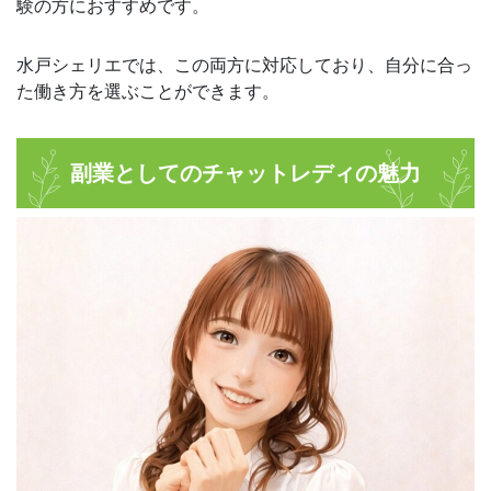
験の方におすすめです。
水戸シェリエでは、この両方に対応しており、自分に合っ
た働き方を選ぶことができます。
副業としてのチャットレディの魅力