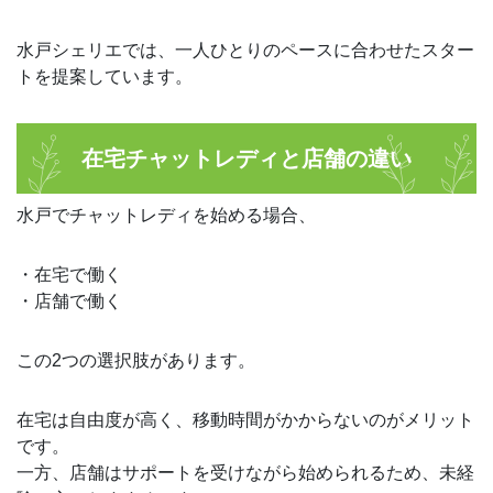
水戸シェリエでは、一人ひとりのペースに合わせたスター
トを提案しています。
在宅チャットレディと店舗の違い
水戸でチャットレディを始める場合、
・在宅で働く
・店舗で働く
この2つの選択肢があります。
在宅は自由度が高く、移動時間がかからないのがメリット
です。
一方、店舗はサポートを受けながら始められるため、未経