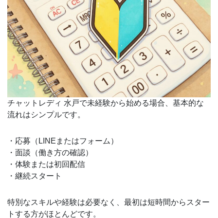
チャットレディ 水戸で未経験から始める場合、基本的な
流れはシンプルです。
・応募（LINEまたはフォーム）
・面談（働き方の確認）
・体験または初回配信
・継続スタート
特別なスキルや経験は必要なく、最初は短時間からスター
トする方がほとんどです。