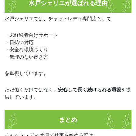
水戸シェリエが選ばれる理由
水戸シェリエでは、チャットレディ専門店として
・未経験者向けサポート
・日払い対応
・安全な環境づくり
・無理のない働き方
を重視しています。
ただ働くだけではなく、
安心して長く続けられる環境
を提
供しています。
まとめ
チャットレディ 水戸で仕事を始める際は、