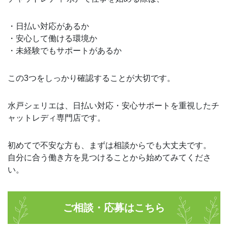
・日払い対応があるか
・安心して働ける環境か
・未経験でもサポートがあるか
この3つをしっかり確認することが大切です。
水戸シェリエは、日払い対応・安心サポートを重視したチ
ャットレディ専門店です。
初めてで不安な方も、まずは相談からでも大丈夫です。
自分に合う働き方を見つけることから始めてみてくださ
い。
ご相談・応募はこちら