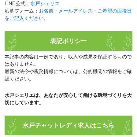
LINE公式：
水戸シェリエ
応募フォーム：
お名前・メールアドレス・ご希望の面接日
をご記入ください。
表記ポリシー
本記事の内容は一例であり、収入や成果を保証するもので
はありません。
最新の法令や税務情報については、公的機関の情報をご確
認ください。
水戸シェリエは、あなたが安心して働ける環境づくりを大
切にしています。
水戸チャットレディ求人はこちら