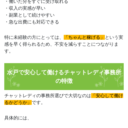
・働いた分をすぐに受け取れる
・収入の実感が早い
・副業として続けやすい
・急な出費にも対応できる
特に未経験の方にとっては、
「ちゃんと稼げる」
という実
感を早く得られるため、不安を減らすことにつながりま
す。
水戸で安心して働けるチャットレディ事務所
の特徴
チャットレディの事務所選びで大切なのは
「安心して働け
るかどうか」
です。
具体的には、