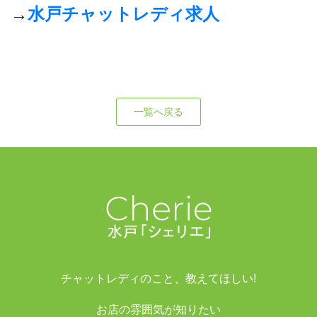
→
水戸チャットレディ求人
一覧へ戻る
チャットレディのこと、教えてほしい!
お店の雰囲気が知りたい