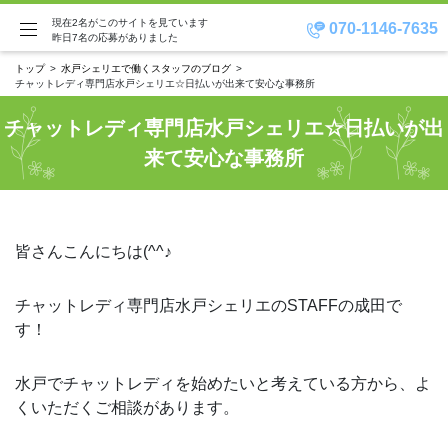
現在2名がこのサイトを見ています
070-1146-7635
昨日7名の応募がありました
トップ
水戸シェリエで働くスタッフのブログ
チャットレディ専門店水戸シェリエ☆日払いが出来て安心な事務所
チャットレディ専門店水戸シェリエ☆日払いが出
来て安心な事務所
皆さんこんにちは(^^♪
チャットレディ専門店水戸シェリエのSTAFFの成田で
す！
水戸でチャットレディを始めたいと考えている方から、よ
くいただくご相談があります。