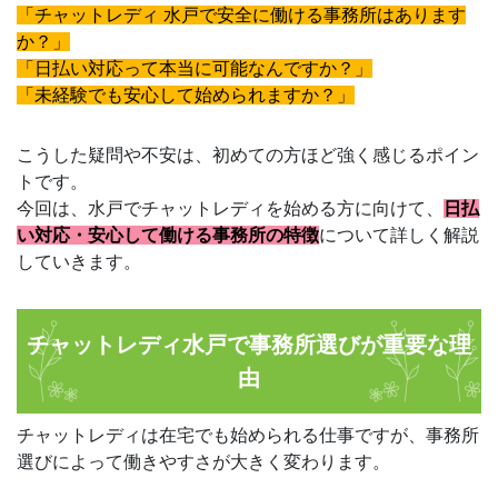
「チャットレディ 水戸で安全に働ける事務所はあります
か？」
「日払い対応って本当に可能なんですか？」
「未経験でも安心して始められますか？」
こうした疑問や不安は、初めての方ほど強く感じるポイン
トです。
今回は、水戸でチャットレディを始める方に向けて、
日払
い対応・安心して働ける事務所の特徴
について詳しく解説
していきます。
チャットレディ水戸で事務所選びが重要な理
由
チャットレディは在宅でも始められる仕事ですが、事務所
選びによって働きやすさが大きく変わります。