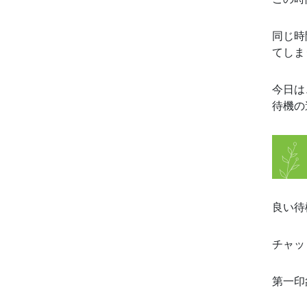
同じ時
てしま
今日は
待機の
良い待
チャッ
第一印