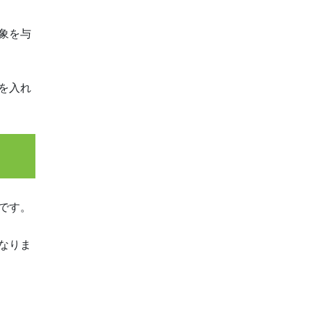
象を与
を入れ
です。
なりま