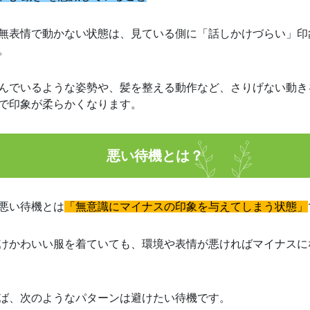
無表情で動かない状態は、見ている側に「話しかけづらい」印
。
んでいるような姿勢や、髪を整える動作など、さりげない動き
で印象が柔らかくなります。
悪い待機とは？
悪い待機とは
「無意識にマイナスの印象を与えてしまう状態」
けかわいい服を着ていても、環境や表情が悪ければマイナスに
ば、次のようなパターンは避けたい待機です。