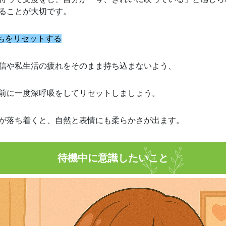
ることが大切です。
持ちをリセットする
信や私生活の疲れをそのまま持ち込まないよう、
前に一度深呼吸をしてリセットしましょう。
が落ち着くと、自然と表情にも柔らかさが出ます。
待機中に意識したいこと