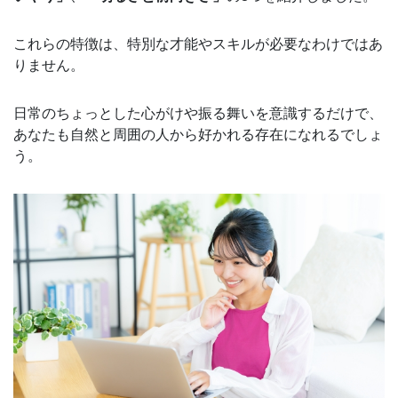
これらの特徴は、特別な才能やスキルが必要なわけではあ
りません。
日常のちょっとした心がけや振る舞いを意識するだけで、
あなたも自然と周囲の人から好かれる存在になれるでしょ
う。