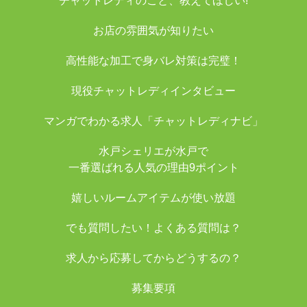
チャットレディのこと、教えてほしい!
お店の雰囲気が知りたい
高性能な加工で身バレ対策は完璧！
現役チャットレディインタビュー
マンガでわかる求人「チャットレディナビ」
水戸シェリエが水戸で
一番選ばれる人気の理由9ポイント
嬉しいルームアイテムが使い放題
でも質問したい！よくある質問は？
求人から応募してからどうするの？
募集要項