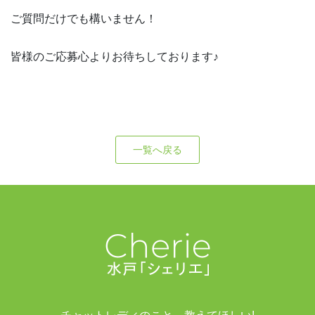
ご質問だけでも構いません！
皆様のご応募心よりお待ちしております♪
一覧へ戻る