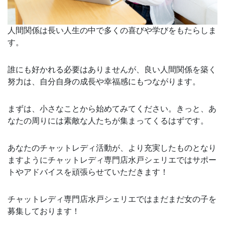
人間関係は長い人生の中で多くの喜びや学びをもたらしま
す。
誰にも好かれる必要はありませんが、良い人間関係を築く
努力は、自分自身の成長や幸福感にもつながります。
まずは、小さなことから始めてみてください。きっと、あ
なたの周りには素敵な人たちが集まってくるはずです。
あなたのチャットレディ活動が、より充実したものとなり
ますようにチャットレディ専門店水戸シェリエではサポー
トやアドバイスを頑張らせていただきます！
チャットレディ専門店水戸シェリエではまだまだ女の子を
募集しております！