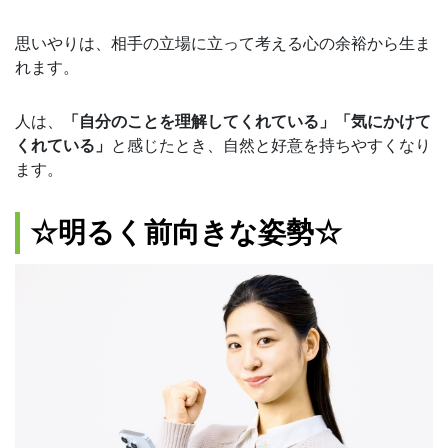
思いやりは、相手の立場に立って考える心の余裕から生ま
れます。
人は、
「自分のことを理解してくれている」「気にかけて
くれている」
と感じたとき、自然と好意を持ちやすくなり
ます。
☆明るく前向きな姿勢☆