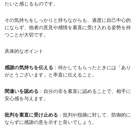
たいと感じるものです。
その気持ちをしっかりと持ちながらも、過度に自己中心的
にならず、他者の意見や感情を素直に受け入れる姿勢を持
つことが大切です。
具体的なポイント
感謝の気持ちを伝える
：何かしてもらったときには「あり
がとうございます」と率直に伝えること。
間違いを認める
：自分の非を素直に認めることで、相手に
安心感を与えます。
批判を素直に受け止める
：批判や指摘に対して、防御的に
ならずに感謝の意を示すと良いでしょう。