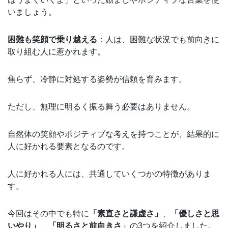
いましょう。
困難も笑顔で乗り越える
：人は、困難な状況でも前向きに
取り組む人に惹かれます。
焦らず、冷静に対処する姿勢が信頼を育みます。
ただし、無理に明るく振る舞う必要はありません。
自然体の笑顔やポジティブな考えを持つことが、結果的に
人に好かれる要素となるのです。
人に好かれる人には、共通していくつかの特徴がありま
す。
今回はその中でも特に
「素直さと謙虚さ」
、
「優しさと思
いやり」
、
「明るさと前向きさ」
の3つを紹介しました。