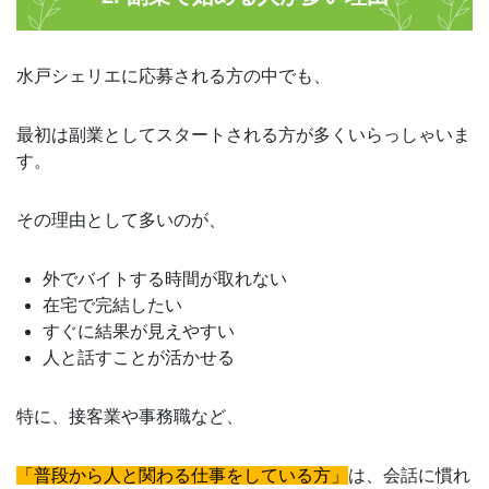
水戸シェリエに応募される方の中でも、
最初は副業としてスタートされる方が多くいらっしゃいま
す。
その理由として多いのが、
外でバイトする時間が取れない
在宅で完結したい
すぐに結果が見えやすい
人と話すことが活かせる
特に、接客業や事務職など、
「普段から人と関わる仕事をしている方」
は、会話に慣れ