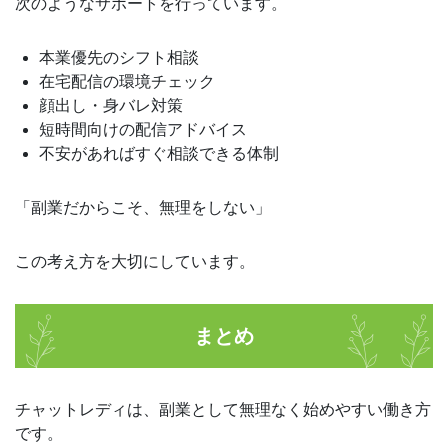
次のようなサポートを行っています。
本業優先のシフト相談
在宅配信の環境チェック
顔出し・身バレ対策
短時間向けの配信アドバイス
不安があればすぐ相談できる体制
「副業だからこそ、無理をしない」
この考え方を大切にしています。
まとめ
チャットレディは、副業として無理なく始めやすい働き方
です。