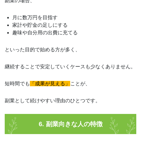
副業の場合、
月に数万円を目指す
家計や貯金の足しにする
趣味や自分用の出費に充てる
といった目的で始める方が多く、
継続することで安定していくケースも少なくありません。
短時間でも
「成果が見える」
ことが、
副業として続けやすい理由のひとつです。
6. 副業向きな人の特徴