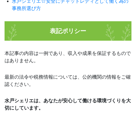
水戸シェリエ☆安全にチャットレディとして働く為の
事務所選び方
表記ポリシー
本記事の内容は一例であり、収入や成果を保証するもので
はありません。
最新の法令や税務情報については、公的機関の情報をご確
認ください。
水戸シェリエは、あなたが安心して働ける環境づくりを大
切にしています。