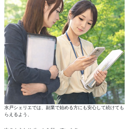
水戸シェリエでは、副業で始める方にも安心して続けても
らえるよう、