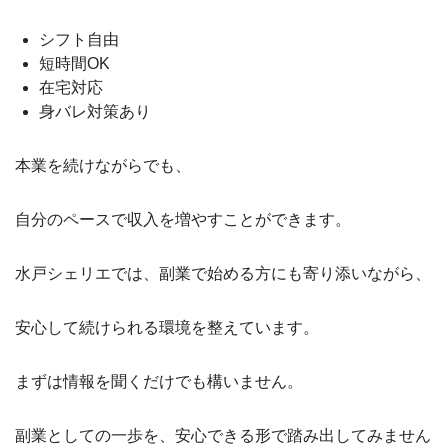
シフト自由
短時間OK
在宅対応
身バレ対策あり
本業を続けながらでも、
自分のペースで収入を増やすことができます。
水戸シェリエでは、副業で始める方にも寄り添いながら、
安心して続けられる環境を整えています。
まずは情報を聞くだけでも構いません。
副業としての一歩を、安心できる形で踏み出してみません