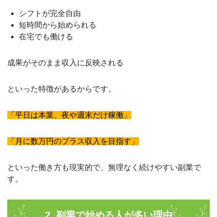
シフトが完全自由
短時間から始められる
在宅でも働ける
成果がそのまま収入に反映される
といった特徴があるからです。
「平日は本業、夜や週末だけ稼働」
「月に数万円のプラス収入を目指す」
といった働き方も現実的で、無理なく続けやすい副業で
す。
2. 副業で始める人が多い理由