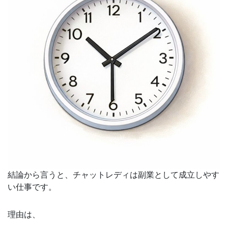
結論から言うと、チャットレディは副業として成立しやす
い仕事です。
理由は、