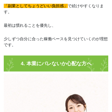
「副業としてちょうどいい負担感」
で続けやすくなりま
す。
最初は慣れることを優先し、
少しずつ自分に合った稼働ペースを見つけていくのが理想
です。
4. 本業にバレないか心配な方へ