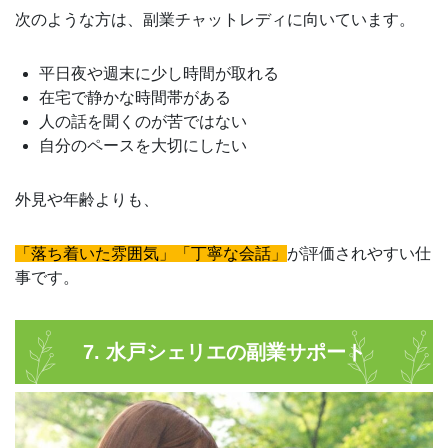
次のような方は、副業チャットレディに向いています。
平日夜や週末に少し時間が取れる
在宅で静かな時間帯がある
人の話を聞くのが苦ではない
自分のペースを大切にしたい
外見や年齢よりも、
「落ち着いた雰囲気」「丁寧な会話」
が評価されやすい仕
事です。
7. 水戸シェリエの副業サポート