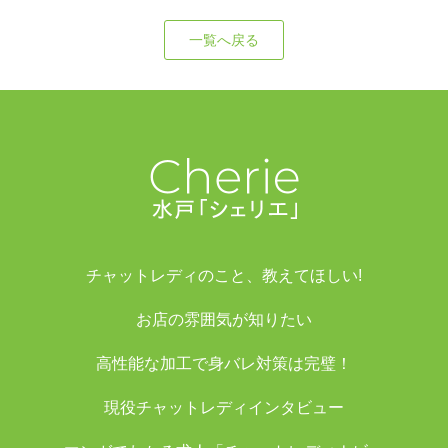
一覧へ戻る
チャットレディのこと、教えてほしい!
お店の雰囲気が知りたい
高性能な加工で身バレ対策は完璧！
現役チャットレディインタビュー