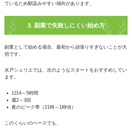
ているため馴染みやすい傾向があります。
3. 副業で失敗しにくい始め方
副業として始める場合、最初から頑張りすぎないことが大
切です。
水戸シェリエでは、次のようなスタートをおすすめしてい
ます。
1日4～5時間
週2～3回
夜のピーク帯（21時～1時頃）
このくらいのペースでも、