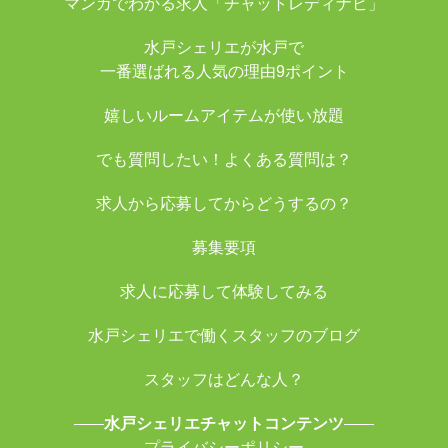
マンガでわかる求人「チャットレディナビ」
水戸シェリエが水戸で
一番選ばれる人気の理由9ポイント
嬉しいルームアイテムが使い放題
でも質問したい！よくある質問は？
求人から応募してからどうするの？
募集要項
求人に応募して体験してみる
水戸シェリエで働くスタッフのブログ
スタッフはどんな人？
水戸シェリエチャットコンテンツ
プライバシーポリシー