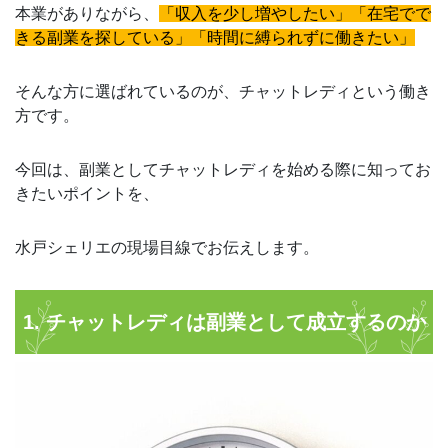
本業がありながら、
「収入を少し増やしたい」「在宅でで
きる副業を探している」「時間に縛られずに働きたい」
そんな方に選ばれているのが、チャットレディという働き
方です。
今回は、副業としてチャットレディを始める際に知ってお
きたいポイントを、
水戸シェリエの現場目線でお伝えします。
1. チャットレディは副業として成立するのか