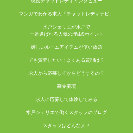
現役チャットレディインタビュー
マンガでわかる求人「チャットレディナビ」
水戸シェリエが水戸で
一番選ばれる人気の理由9ポイント
嬉しいルームアイテムが使い放題
でも質問したい！よくある質問は？
求人から応募してからどうするの？
募集要項
求人に応募して体験してみる
水戸シェリエで働くスタッフのブログ
スタッフはどんな人？