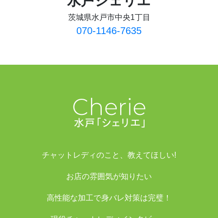
水戸シェリエ
茨城県水戸市中央1丁目
070-1146-7635
チャットレディのこと、教えてほしい!
お店の雰囲気が知りたい
高性能な加工で身バレ対策は完璧！