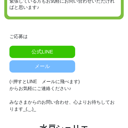
緊張している方もお気軽にお問い合わせいただけれ
ばと思います♪
ご応募は
公式LINE
メール
(↑押すとLINE メールに飛べます)
からお気軽にご連絡ください♪
みなさまからのお問い合わせ、心よりお待ちしてお
ります_(._.)_