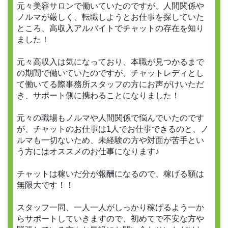
元々美容サロンで働いていたのですが、人間関係や
ノルマが厳しく、転職しようとお仕事を探していた
ところ、高収入アルバイトでチャットの存在を知り
ました！
元々高収入は気になっており、本職が見つかるまで
の期間で働いていたのですが、チャットレディとし
て働いてる際事務所スタッフの方にお声がけいただ
き、サポート側に携わることになりました！
元々の職場もノルマや人間関係で悩んでいたのです
が、チャットのお仕事は1人でお仕事できるのと、ノ
ルマも一切ないため、未経験の方や対面が苦手とい
う方にはオススメのお仕事になります♪
チャットは稼いだ分が報酬になるので、稼げる額は
無限大です！！
スタッフ一同、一人一人がしっかり稼げるよう一か
らサポートしていきますので、初めてで不安な方や