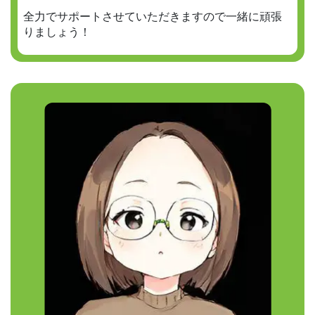
全力でサポートさせていただきますので一緒に頑張
りましょう！